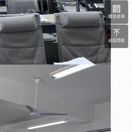
微信咨询
返回顶部