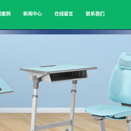
程案例
新闻中心
在线留言
联系我们