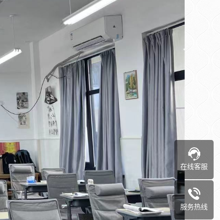
在线客服
服务热线