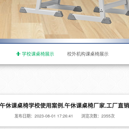
学校课桌椅展示
校外机构课桌椅展示
午休课桌椅学校使用案例.午休课桌椅厂家.工厂直
发布日期：2023-08-01 17:26:41 浏览次数：2355次