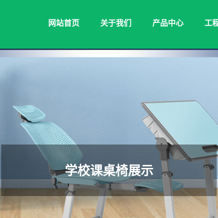
网站首页
关于我们
产品中心
工
学校课桌椅展示